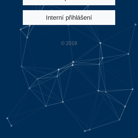
Interní přihlášení
© 2019