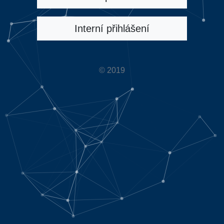
Interní přihlášení
© 2019